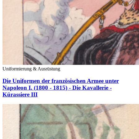
Uniformierung & Ausrüstung
Die Uniformen der französischen Armee unter
Napoleon I. (1800 - 1815) - Die Kavallerie -
Kürassiere III