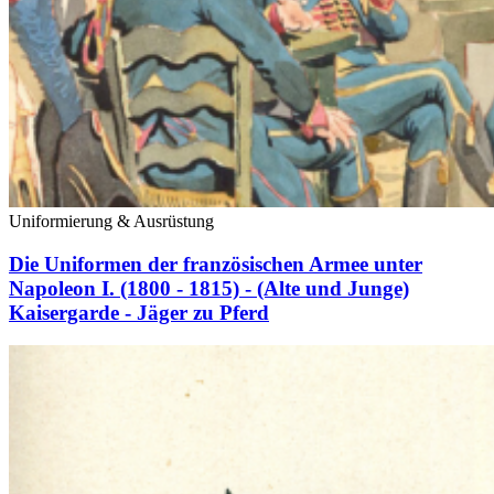
Uniformierung & Ausrüstung
Die Uniformen der französischen Armee unter
Napoleon I. (1800 - 1815) - (Alte und Junge)
Kaisergarde - Jäger zu Pferd