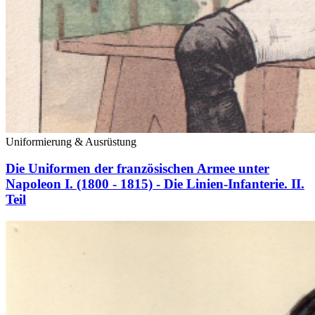
Uniformierung & Ausrüstung
Die Uniformen der französischen Armee unter
Napoleon I. (1800 - 1815) - Die Linien-Infanterie. II.
Teil