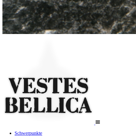
Schwerpunkte