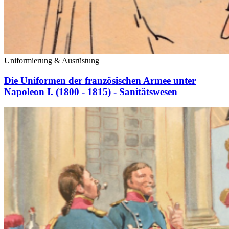
Uniformierung & Ausrüstung
Die Uniformen der französischen Armee unter
Napoleon I. (1800 - 1815) - Sanitätswesen