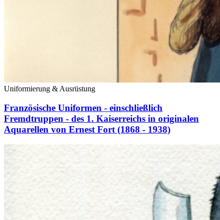
Uniformierung & Ausrüstung
Französische Uniformen - einschließlich
Fremdtruppen - des 1. Kaiserreichs in originalen
Aquarellen von Ernest Fort (1868 - 1938)