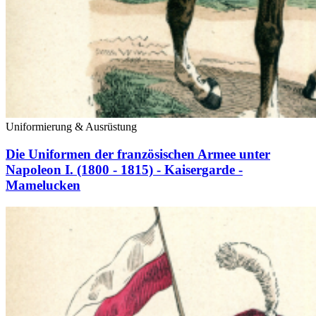
Uniformierung & Ausrüstung
Die Uniformen der französischen Armee unter
Napoleon I. (1800 - 1815) - Kaisergarde -
Mamelucken