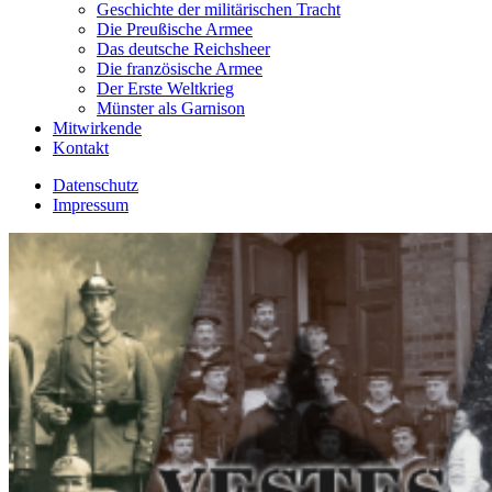
Geschichte der militärischen Tracht
Die Preußische Armee
Das deutsche Reichsheer
Die französische Armee
Der Erste Weltkrieg
Münster als Garnison
Mitwirkende
Kontakt
Datenschutz
Impressum