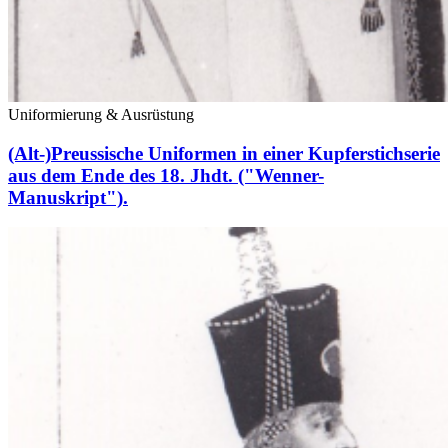
Uniformierung & Ausrüstung
(Alt-)Preussische Uniformen in einer Kupferstichserie
aus dem Ende des 18. Jhdt. ("Wenner-
Manuskript").