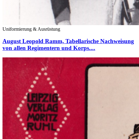
Uniformierung & Ausrüstung
August Leopold Ramm, Tabellarische Nachweisung
von allen Regimentern und Korps....