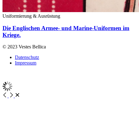
Uniformierung & Ausrüstung
Die Englischen Armee- und Marine-Uniformen im
Kriege.
© 2023 Vestes Bellica
Datenschutz
Impressum