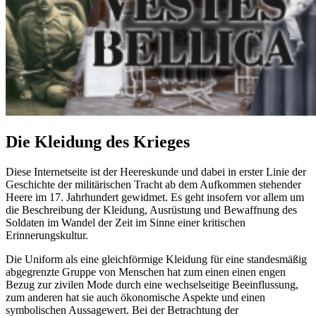
Die Kleidung des Krieges
Diese Internetseite ist der Heereskunde und dabei in erster Linie der
Geschichte der militärischen Tracht ab dem Aufkommen stehender
Heere im 17. Jahrhundert gewidmet. Es geht insofern vor allem um
die Beschreibung der Kleidung, Ausrüstung und Bewaffnung des
Soldaten im Wandel der Zeit im Sinne einer kritischen
Erinnerungskultur.
Die Uniform als eine gleichförmige Kleidung für eine standesmäßig
abgegrenzte Gruppe von Menschen hat zum einen einen engen
Bezug zur zivilen Mode durch eine wechselseitige Beeinflussung,
zum anderen hat sie auch ökonomische Aspekte und einen
symbolischen Aussagewert. Bei der Betrachtung der