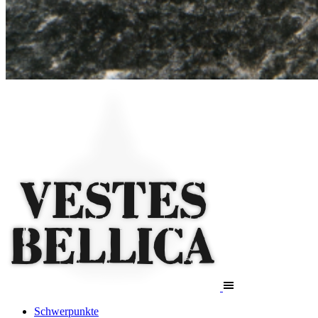
Schwerpunkte