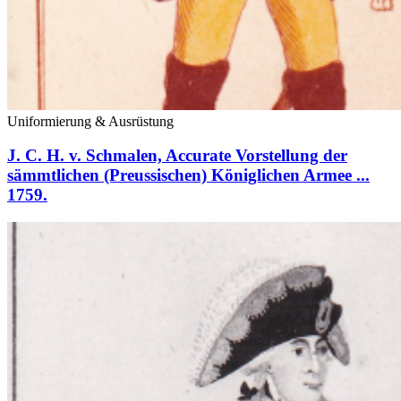
Uniformierung & Ausrüstung
J. C. H. v. Schmalen, Accurate Vorstellung der
sämmtlichen (Preussischen) Königlichen Armee ...
1759.