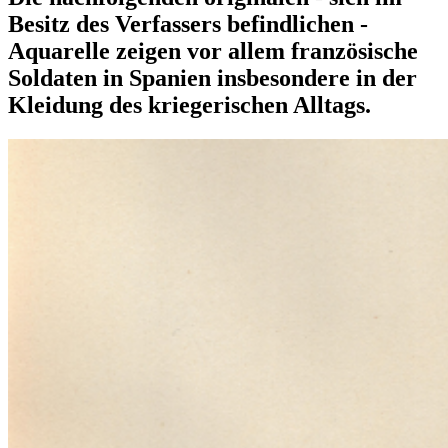
Besitz des Verfassers befindlichen -
Aquarelle zeigen vor allem französische
Soldaten in Spanien insbesondere in der
Kleidung des kriegerischen Alltags.