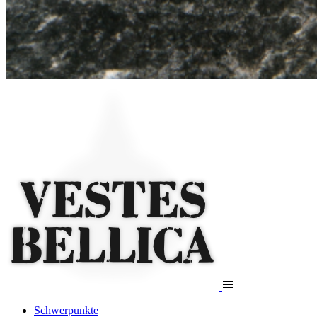
Schwerpunkte