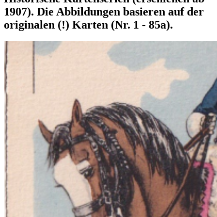
1907). Die Abbildungen basieren auf der
originalen (!) Karten (Nr. 1 - 85a).