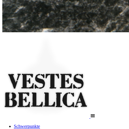
Schwerpunkte