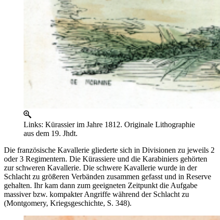
Links: Kürassier im Jahre 1812. Originale Lithographie
aus dem 19. Jhdt.
Die französische Kavallerie gliederte sich in Divisionen zu jeweils 2
oder 3 Regimentern. Die Kürassiere und die Karabiniers gehörten
zur schweren Kavallerie. Die schwere Kavallerie wurde in der
Schlacht zu größeren Verbänden zusammen gefasst und in Reserve
gehalten. Ihr kam dann zum geeigneten Zeitpunkt die Aufgabe
massiver bzw. kompakter Angriffe während der Schlacht zu
(Montgomery, Kriegsgeschichte, S. 348).