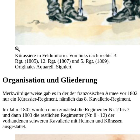
Kürassiere in Felduniform. Von links nach rechts: 3.
Rgt. (1805), 12. Rgt. (1807) und 5. Rgt. (1809).
Originales Aquarell. Signiert.
Organisation und Gliederung
Merkwürdigerweise gab es in der der französischen Armee vor 1802
nur ein Kürassier-Regiment, nämlich das 8. Kavallerie-Regiment.
Im Jahre 1802 wurden dann zunächst die Regimenter Nr. 2 bis 7
und dann 1803 die restlichen Regimenter (Nr. 8 - 12) der
vorhandenen schweren Kavallerie mit Helmen und Kürassen
ausgestattet.