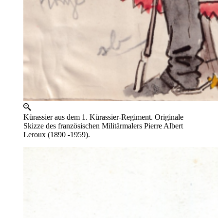
Kürassier aus dem 1. Kürassier-Regiment. Originale
Skizze des französischen Militärmalers Pierre Albert
Leroux (1890 -1959).