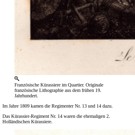
Französische Kürassiere im Quartier. Originale
französische Lithographie aus dem frühen 19.
Jahrhundert.
Im Jahre 1809 kamen die Regimenter Nr. 13 und 14 dazu.
Das Kürassier-Regiment Nr. 14 waren die ehemaligen 2.
Holländischen Kürassiere.