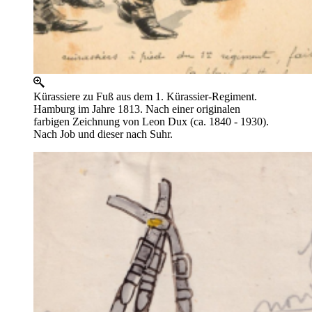
Kürassiere zu Fuß aus dem 1. Kürassier-Regiment.
Hamburg im Jahre 1813. Nach einer originalen
farbigen Zeichnung von Leon Dux (ca. 1840 - 1930).
Nach Job und dieser nach Suhr.