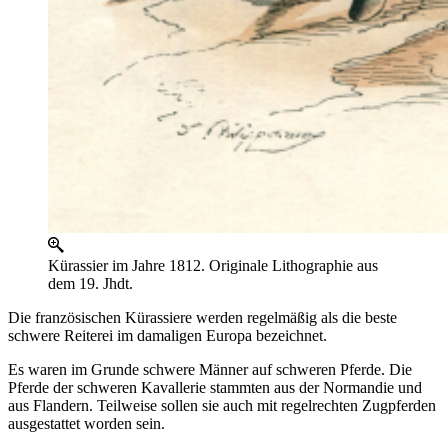
Kürassier im Jahre 1812. Originale Lithographie aus
dem 19. Jhdt.
Die französischen Kürassiere werden regelmäßig als die beste
schwere Reiterei im damaligen Europa bezeichnet.
Es waren im Grunde schwere Männer auf schweren Pferde. Die
Pferde der schweren Kavallerie stammten aus der Normandie und
aus Flandern. Teilweise sollen sie auch mit regelrechten Zugpferden
ausgestattet worden sein.