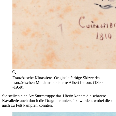
Französische Kürassiere. Originale farbige Skizze des
französischen Militärmalers Pierre Albert Leroux (1890
-1959).
Sie stellten eine Art Sturmtruppe dar. Hierin konnte die schwere
Kavallerie auch durch die Dragoner unterstützt werden, wobei diese
auch zu Fuß kämpfen konnten.