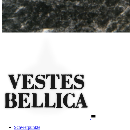
Schwerpunkte