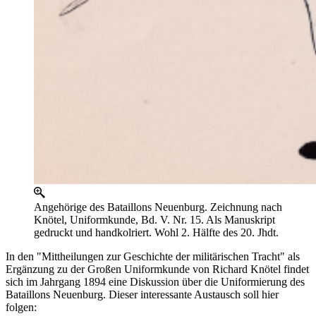
Angehörige des Bataillons Neuenburg. Zeichnung nach
Knötel, Uniformkunde, Bd. V. Nr. 15. Als Manuskript
gedruckt und handkolriert. Wohl 2. Hälfte des 20. Jhdt.
In den "Mittheilungen zur Geschichte der militärischen Tracht" als
Ergänzung zu der Großen Uniformkunde von Richard Knötel findet
sich im Jahrgang 1894 eine Diskussion über die Uniformierung des
Bataillons Neuenburg. Dieser interessante Austausch soll hier
folgen: