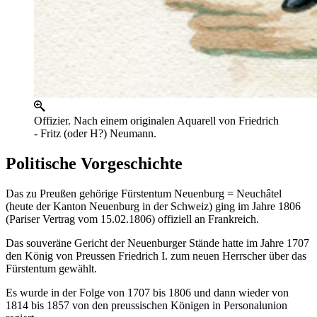
Offizier. Nach einem originalen Aquarell von Friedrich
- Fritz (oder H?) Neumann.
Politische Vorgeschichte
Das zu Preußen gehörige Fürstentum Neuenburg = Neuchâtel
(heute der Kanton Neuenburg in der Schweiz) ging im Jahre 1806
(Pariser Vertrag vom 15.02.1806) offiziell an Frankreich.
Das souveräne Gericht der Neuenburger Stände hatte im Jahre 1707
den König von Preussen Friedrich I. zum neuen Herrscher über das
Fürstentum gewählt.
Es wurde in der Folge von 1707 bis 1806 und dann wieder von
1814 bis 1857 von den preussischen Königen in Personalunion