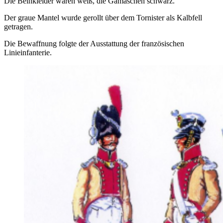
Die Beinkleider waren weiß, die Gamaschen schwarz.
Der graue Mantel wurde gerollt über dem Tornister als Kalbfell
getragen.
Die Bewaffnung folgte der Ausstattung der französischen
Linieinfanterie.