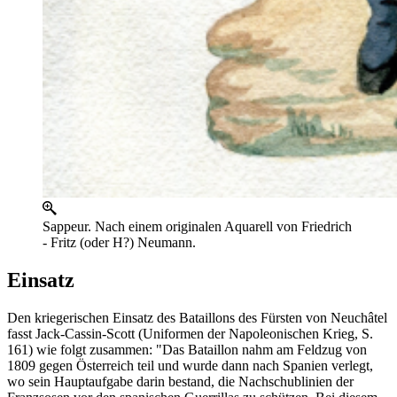
Sappeur. Nach einem originalen Aquarell von Friedrich
- Fritz (oder H?) Neumann.
Einsatz
Den kriegerischen Einsatz des Bataillons des Fürsten von Neuchâtel
fasst Jack-Cassin-Scott (Uniformen der Napoleonischen Krieg, S.
161) wie folgt zusammen: "Das Bataillon nahm am Feldzug von
1809 gegen Österreich teil und wurde dann nach Spanien verlegt,
wo sein Hauptaufgabe darin bestand, die Nachschublinien der