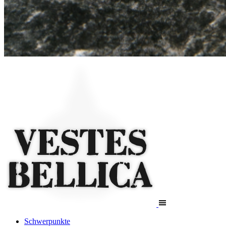
Schwerpunkte