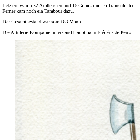
Letztere waren 32 Artilleristen und 16 Genie- und 16 Trainsoldaten.
Ferner kam noch ein Tambour dazu.
Der Gesamtbestand war somit 83 Mann.
Die Artillerie-Kompanie unterstand Hauptmann Frédéris de Perrot.