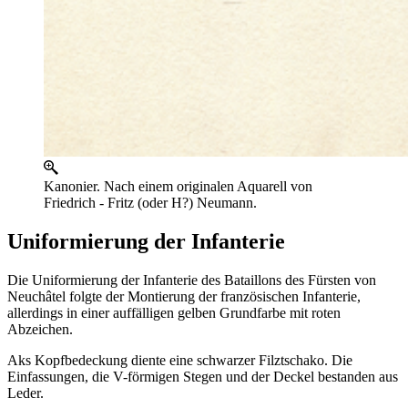
Kanonier. Nach einem originalen Aquarell von
Friedrich - Fritz (oder H?) Neumann.
Uniformierung der Infanterie
Die Uniformierung der Infanterie des Bataillons des Fürsten von
Neuchâtel folgte der Montierung der französischen Infanterie,
allerdings in einer auffälligen gelben Grundfarbe mit roten
Abzeichen.
Aks Kopfbedeckung diente eine schwarzer Filztschako. Die
Einfassungen, die V-förmigen Stegen und der Deckel bestanden aus
Leder.