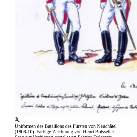
Uniformen des Bataillons des Fürsten von Neuchâtel
(1808-10). Farbige Zeichnung von Henri Boisselier.