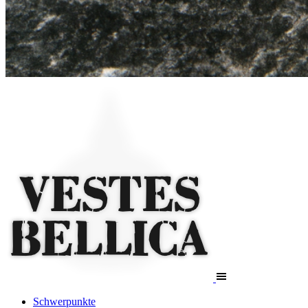
Schwerpunkte