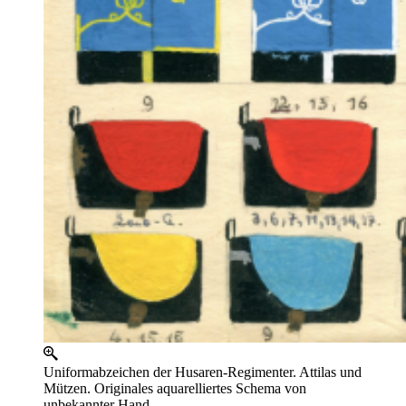
Uniformabzeichen der Husaren-Regimenter. Attilas und
Mützen. Originales aquarelliertes Schema von
unbekannter Hand.