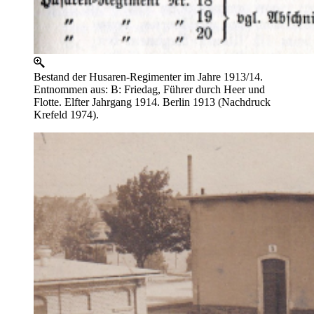
Bestand der Husaren-Regimenter im Jahre 1913/14.
Entnommen aus: B: Friedag, Führer durch Heer und
Flotte. Elfter Jahrgang 1914. Berlin 1913 (Nachdruck
Krefeld 1974).