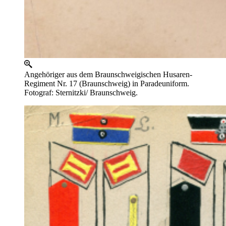
Angehöriger aus dem Braunschweigischen Husaren-
Regiment Nr. 17 (Braunschweig) in Paradeuniform.
Fotograf: Sternitzki/ Braunschweig.