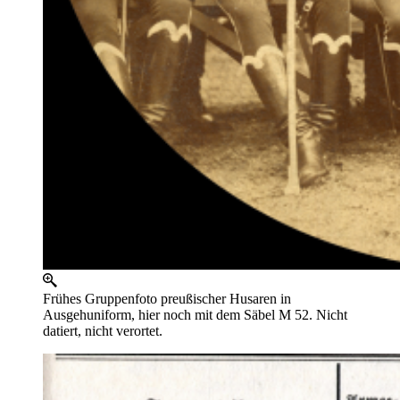
Frühes Gruppenfoto preußischer Husaren in
Ausgehuniform, hier noch mit dem Säbel M 52. Nicht
datiert, nicht verortet.