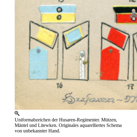
Uniformabzeichen der Husaren-Regimenter. Mützen,
Mäntel und Litewken. Originales aquarelliertes Schema
von unbekannter Hand.