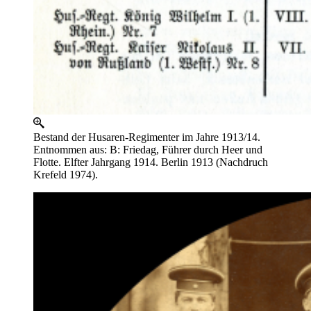
Bestand der Husaren-Regimenter im Jahre 1913/14.
Entnommen aus: B: Friedag, Führer durch Heer und
Flotte. Elfter Jahrgang 1914. Berlin 1913 (Nachdruch
Krefeld 1974).