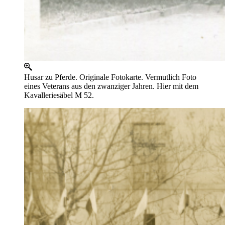
Husar zu Pferde. Originale Fotokarte. Vermutlich Foto
eines Veterans aus den zwanziger Jahren. Hier mit dem
Kavalleriesäbel M 52.