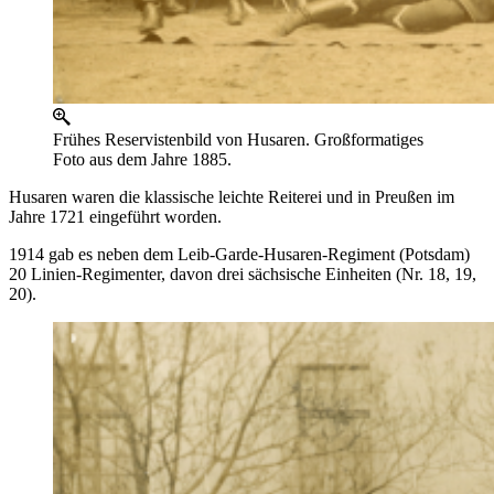
Frühes Reservistenbild von Husaren. Großformatiges
Foto aus dem Jahre 1885.
Husaren waren die klassische leichte Reiterei und in Preußen im
Jahre 1721 eingeführt worden.
1914 gab es neben dem Leib-Garde-Husaren-Regiment (Potsdam)
20 Linien-Regimenter, davon drei sächsische Einheiten (Nr. 18, 19,
20).