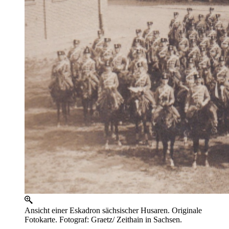
Ansicht einer Eskadron sächsischer Husaren. Originale
Fotokarte. Fotograf: Graetz/ Zeithain in Sachsen.