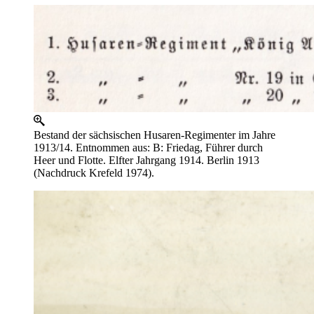
Bestand der sächsischen Husaren-Regimenter im Jahre
1913/14. Entnommen aus: B: Friedag, Führer durch
Heer und Flotte. Elfter Jahrgang 1914. Berlin 1913
(Nachdruck Krefeld 1974).