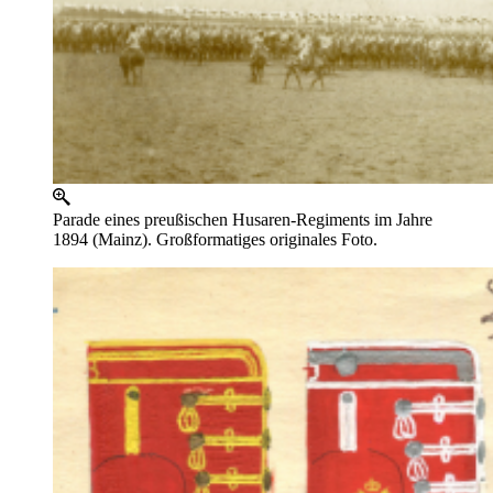
Parade eines preußischen Husaren-Regiments im Jahre
1894 (Mainz). Großformatiges originales Foto.