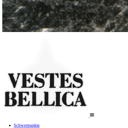
Schwerpunkte