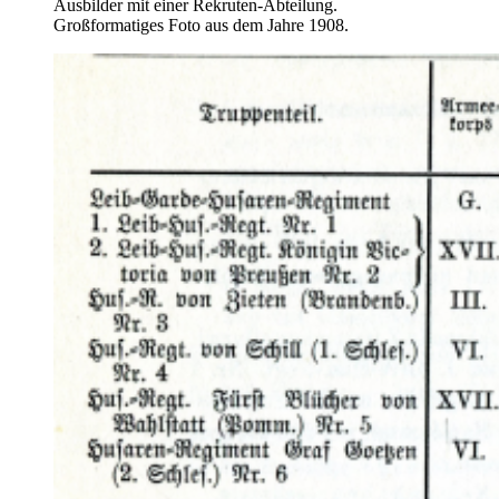
Ausbilder mit einer Rekruten-Abteilung.
Großformatiges Foto aus dem Jahre 1908.