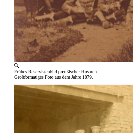
Frühes Reservistenbild preußischer Husaren.
Großformatiges Foto aus dem Jahre 1879.