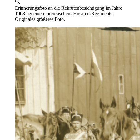
Erinnerungsfoto an die Rekrutenbesichtigung im Jahre
1908 bei einem preußischen- Husaren-Regiments.
Originales größeres Foto.