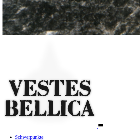
Schwerpunkte