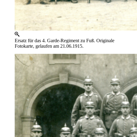
Ersatz für das 4. Garde-Regiment zu Fuß. Originale
Fotokarte, gelaufen am 21.06.1915.