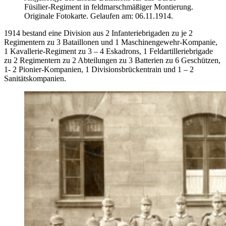
Füsilier-Regiment in feldmarschmäßiger Montierung.
Originale Fotokarte. Gelaufen am: 06.11.1914.
1914 bestand eine Division aus 2 Infanteriebrigaden zu je 2
Regimentern zu 3 Bataillonen und 1 Maschinengewehr-Kompanie,
1 Kavallerie-Regiment zu 3 – 4 Eskadrons, 1 Feldartilleriebrigade
zu 2 Regimentern zu 2 Abteilungen zu 3 Batterien zu 6 Geschützen,
1- 2 Pionier-Kompanien, 1 Divisionsbrückentrain und 1 – 2
Sanitätskompanien.