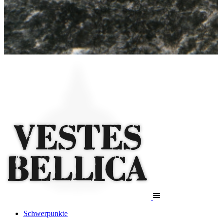
Schwerpunkte