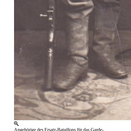
Angehörige des Ersatz-Bataillons für das Garde-