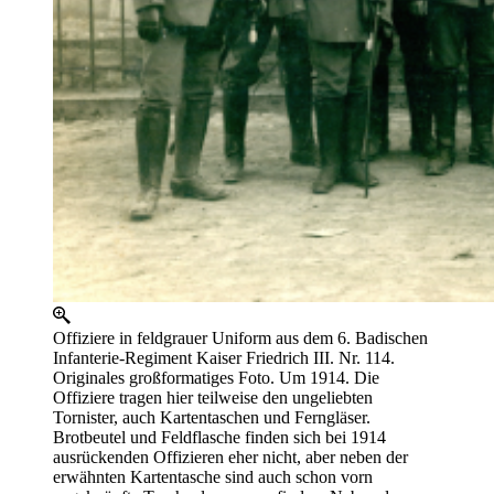
Offiziere in feldgrauer Uniform aus dem 6. Badischen
Infanterie-Regiment Kaiser Friedrich III. Nr. 114.
Originales großformatiges Foto. Um 1914. Die
Offiziere tragen hier teilweise den ungeliebten
Tornister, auch Kartentaschen und Ferngläser.
Brotbeutel und Feldflasche finden sich bei 1914
ausrückenden Offizieren eher nicht, aber neben der
erwähnten Kartentasche sind auch schon vorn