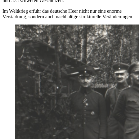
und 575 schweren Geschützen.
Im Weltkrieg erfuhr das deutsche Heer nicht nur eine enorme
Verstärkung, sondern auch nachhaltige strukturelle Veränderungen.