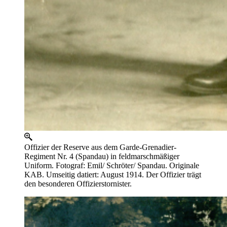
Offizier der Reserve aus dem Garde-Grenadier-
Regiment Nr. 4 (Spandau) in feldmarschmäßiger
Uniform. Fotograf: Emil/ Schröter/ Spandau. Originale
KAB. Umseitig datiert: August 1914. Der Offizier trägt
den besonderen Offizierstornister.