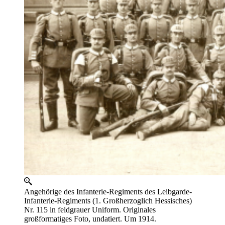
Angehörige des Infanterie-Regiments des Leibgarde-
Infanterie-Regiments (1. Großherzoglich Hessisches)
Nr. 115 in feldgrauer Uniform. Originales
großformatiges Foto, undatiert. Um 1914.