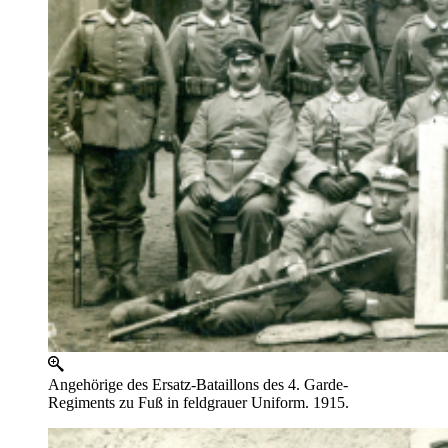
Angehörige des Ersatz-Bataillons des 4. Garde-
Regiments zu Fuß in feldgrauer Uniform. 1915.