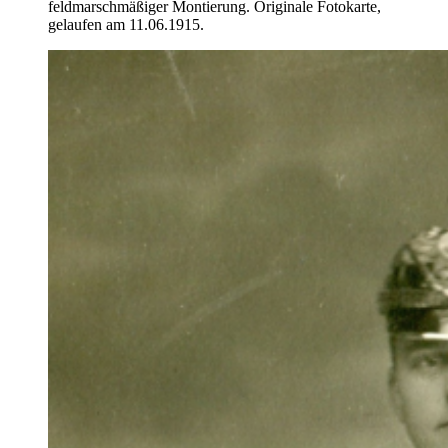
feldmarschmäßiger Montierung. Originale Fotokarte,
gelaufen am 11.06.1915.