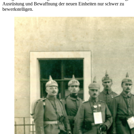
Ausrüstung und Bewaffnung der neuen Einheiten nur schwer zu
bewerkstelligen.