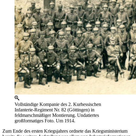
Vollständige Kompanie des 2. Kurhessischen
Infanterie-Regiment Nr. 82 (Göttingen) in
feldmarschmäßiger Montierung. Undatiertes
großformatiges Foto. Um 1914.
Zum Ende des ersten Kriegsjahres ordnete das Kriegsministerium