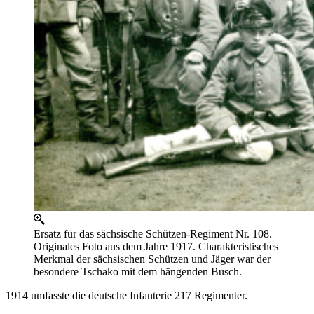
Ersatz für das sächsische Schützen-Regiment Nr. 108.
Originales Foto aus dem Jahre 1917. Charakteristisches
Merkmal der sächsischen Schützen und Jäger war der
besondere Tschako mit dem hängenden Busch.
1914 umfasste die deutsche Infanterie 217 Regimenter.