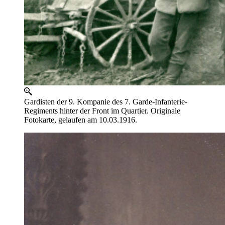
Gardisten der 9. Kompanie des 7. Garde-Infanterie-
Regiments hinter der Front im Quartier. Originale
Fotokarte, gelaufen am 10.03.1916.