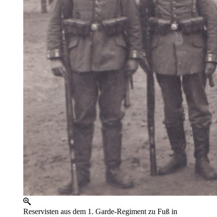
Reservisten aus dem 1. Garde-Regiment zu Fuß in