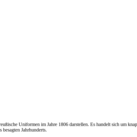
reußische Uniformen im Jahre 1806 darstellen. Es handelt sich um knap
es besagten Jahrhunderts.