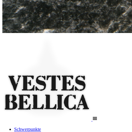
Schwerpunkte