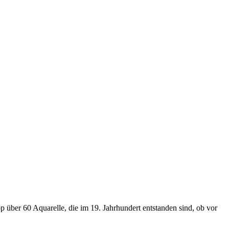
p über 60 Aquarelle, die im 19. Jahrhundert entstanden sind, ob vor