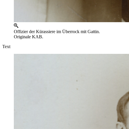
Offizier der Kürassiere im Überrock mit Gattin.
Originale KAB.
Text