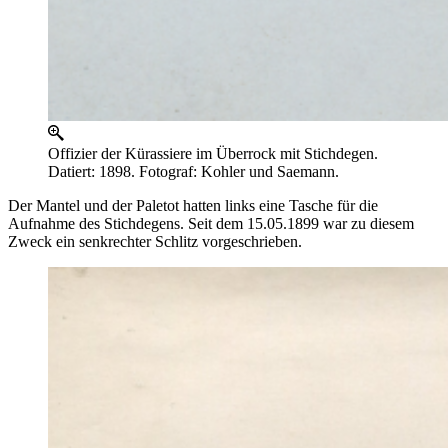
Offizier der Kürassiere im Überrock mit Stichdegen.
Datiert: 1898. Fotograf: Kohler und Saemann.
Der Mantel und der Paletot hatten links eine Tasche für die
Aufnahme des Stichdegens. Seit dem 15.05.1899 war zu diesem
Zweck ein senkrechter Schlitz vorgeschrieben.