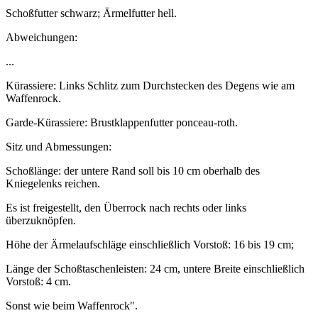
Schoßfutter schwarz; Ärmelfutter hell.
Abweichungen:
...
Kürassiere: Links Schlitz zum Durchstecken des Degens wie am
Waffenrock.
Garde-Kürassiere: Brustklappenfutter ponceau-roth.
Sitz und Abmessungen:
Schoßlänge: der untere Rand soll bis 10 cm oberhalb des
Kniegelenks reichen.
Es ist freigestellt, den Überrock nach rechts oder links
überzuknöpfen.
Höhe der Ärmelaufschläge einschließlich Vorstoß: 16 bis 19 cm;
Länge der Schoßtaschenleisten: 24 cm, untere Breite einschließlich
Vorstoß: 4 cm.
Sonst wie beim Waffenrock".