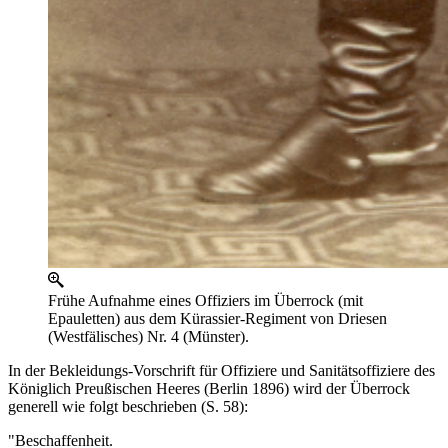
Frühe Aufnahme eines Offiziers im Überrock (mit
Epauletten) aus dem Kürassier-Regiment von Driesen
(Westfälisches) Nr. 4 (Münster).
In der Bekleidungs-Vorschrift für Offiziere und Sanitätsoffiziere des
Königlich Preußischen Heeres (Berlin 1896) wird der Überrock
generell wie folgt beschrieben (S. 58):
"Beschaffenheit.