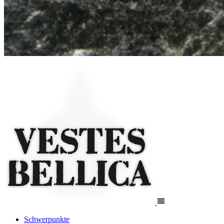
Schwerpunkte