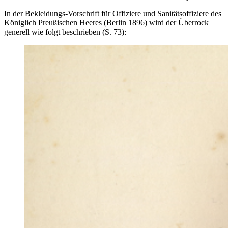
In der Bekleidungs-Vorschrift für Offiziere und Sanitätsoffiziere des
Königlich Preußischen Heeres (Berlin 1896) wird der Überrock
generell wie folgt beschrieben (S. 73):