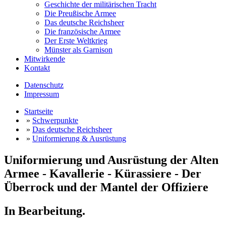
Geschichte der militärischen Tracht
Die Preußische Armee
Das deutsche Reichsheer
Die französische Armee
Der Erste Weltkrieg
Münster als Garnison
Mitwirkende
Kontakt
Datenschutz
Impressum
Startseite
»
Schwerpunkte
»
Das deutsche Reichsheer
»
Uniformierung & Ausrüstung
Uniformierung und Ausrüstung der Alten
Armee - Kavallerie - Kürassiere - Der
Überrock und der Mantel der Offiziere
In Bearbeitung.