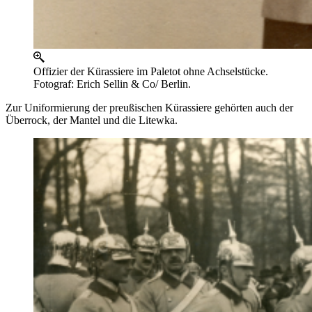
Offizier der Kürassiere im Paletot ohne Achselstücke.
Fotograf: Erich Sellin & Co/ Berlin.
Zur Uniformierung der preußischen Kürassiere gehörten auch der
Überrock, der Mantel und die Litewka.