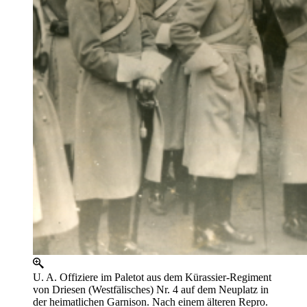
U. A. Offiziere im Paletot aus dem Kürassier-Regiment
von Driesen (Westfälisches) Nr. 4 auf dem Neuplatz in
der heimatlichen Garnison. Nach einem älteren Repro.