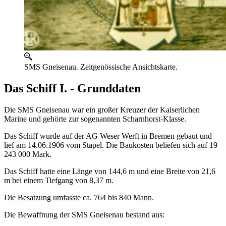
SMS Gneisenau. Zeitgenössische Ansichtskarte.
Das Schiff I. - Grunddaten
Die SMS Gneisenau war ein großer Kreuzer der Kaiserlichen
Marine und gehörte zur sogenannten Scharnhorst-Klasse.
Das Schiff wurde auf der AG Weser Werft in Bremen gebaut und
lief am 14.06.1906 vom Stapel. Die Baukosten beliefen sich auf 19
243 000 Mark.
Das Schiff hatte eine Länge von 144,6 m und eine Breite von 21,6
m bei einem Tiefgang von 8,37 m.
Die Besatzung umfasste ca. 764 bis 840 Mann.
Die Bewaffnung der SMS Gneisenau bestand aus: