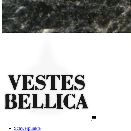
Schwerpunkte