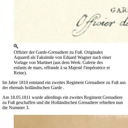
Offizier der Garde-Grenadiere zu Fuß. Originales
Aquarell als Faksimile von Eduard Wagner nach einer
Vorlage von Martinet (aus dem Werk: Galerie des
enfants de mars, offrande à sa Majesté l'impératrice et
Reine).
Im Jahre 1810 entstand ein zweites Regiment Grenadiere zu Fuß aus
der ehemals holländischen Garde .
Am 18.05.1811 wurde allerdings ein zweites Regiment Grenadiere
zu Fuß geschaffen und die Holländischen Grenadiere erhielten nun
die Nummer 3.