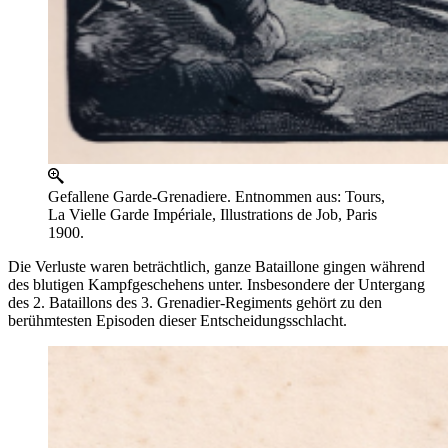
Gefallene Garde-Grenadiere. Entnommen aus: Tours,
La Vielle Garde Impériale, Illustrations de Job, Paris
1900.
Die Verluste waren beträchtlich, ganze Bataillone gingen während
des blutigen Kampfgeschehens unter. Insbesondere der Untergang
des 2. Bataillons des 3. Grenadier-Regiments gehört zu den
berühmtesten Episoden dieser Entscheidungsschlacht.