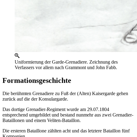
Uniformierung der Garde-Grenadiere. Zeichnung des
Verfassers vor allem nach Grammont und John Fabb.
Formationsgeschichte
Die berühmten Grenadiere zu Fuß der (Alten) Kaisergarde gehen
zurück auf die der Konsulargarde.
Das dortige Grenadier-Regiment wurde am 29.07.1804
entsprechend umgebildet und bestand nunmehr aus zwei Grenadier-
Bataillonen und einem Veliten-Bataillon.
Die ersteren Bataillone zählten acht und das letztere Bataillon fünf
Kompanien.