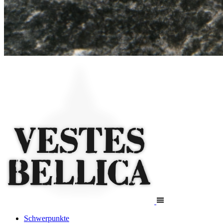
Schwerpunkte