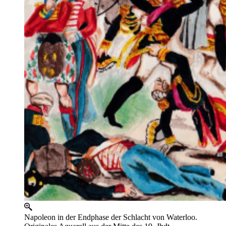
Napoleon in der Endphase der Schlacht von Waterloo.