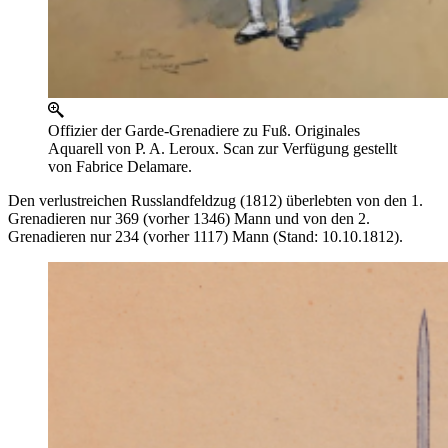
Offizier der Garde-Grenadiere zu Fuß. Originales
Aquarell von P. A. Leroux. Scan zur Verfügung gestellt
von Fabrice Delamare.
Den verlustreichen Russlandfeldzug (1812) überlebten von den 1.
Grenadieren nur 369 (vorher 1346) Mann und von den 2.
Grenadieren nur 234 (vorher 1117) Mann (Stand: 10.10.1812).