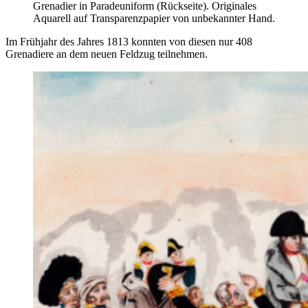
Grenadier in Paradeuniform (Rückseite). Originales
Aquarell auf Transparenzpapier von unbekannter Hand.
Im Frühjahr des Jahres 1813 konnten von diesen nur 408
Grenadiere an dem neuen Feldzug teilnehmen.