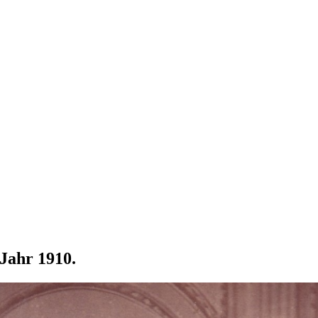
Jahr 1910.