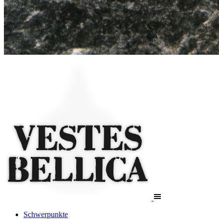
Schwerpunkte