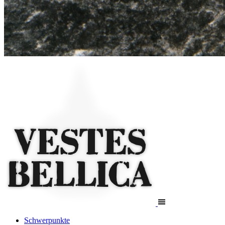
Schwerpunkte