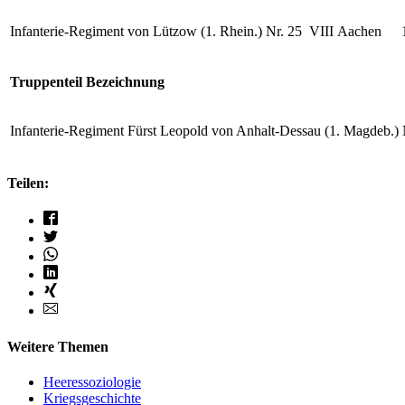
Infanterie-Regiment von Lützow (1. Rhein.) Nr. 25
VIII
Aachen
1
Truppenteil Bezeichnung
Infanterie-Regiment Fürst Leopold von Anhalt-Dessau (1. Magdeb.) 
Teilen:
Weitere Themen
Heeressoziologie
Kriegsgeschichte