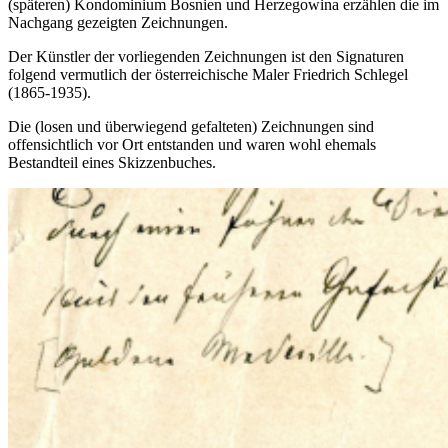
(späteren) Kondominium Bosnien und Herzegowina erzählen die im
Nachgang gezeigten Zeichnungen.
Der Künstler der vorliegenden Zeichnungen ist den Signaturen
folgend vermutlich der österreichische Maler Friedrich Schlegel
(1865-1935).
Die (losen und überwiegend gefalteten) Zeichnungen sind
offensichtlich vor Ort entstanden und waren wohl ehemals
Bestandteil eines Skizzenbuches.