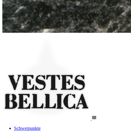
Schwerpunkte