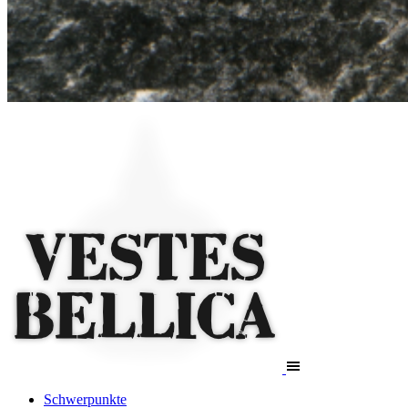
Schwerpunkte