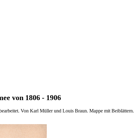
mee von 1806 - 1906
earbeitet. Von Karl Müller und Louis Braun. Mappe mit Beiblättern.