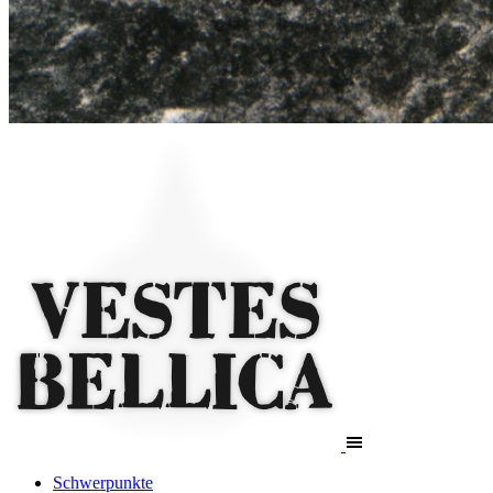
Schwerpunkte