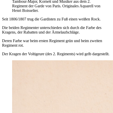
Tambour-Major, Kornett und Musiker aus dem 2.
Regiment der Garde von Paris. Originales Aquarell von
Henri Boisselier.
Seit 1806/1807 trug die Gardisten zu Fuß einen weißen Rock.
Die beiden Regimenter unterschieden sich durch die Farbe des
Kragens, der Rabatten und der Ärmelaufschläge.
Deren Farbe war beim ersten Regiment grün und beim zweiten
Regiment rot.
Der Kragen der Voltigeure (des 2. Regiments) wird gelb dargestellt.