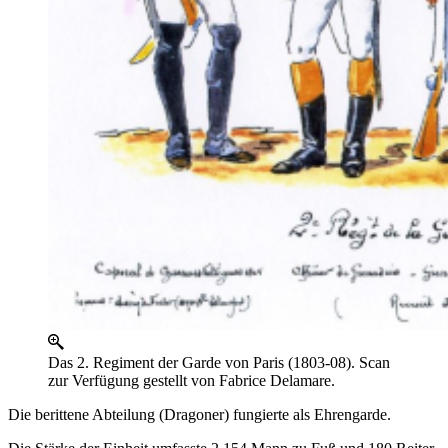
Das 2. Regiment der Garde von Paris (1803-08). Scan
zur Verfügung gestellt von Fabrice Delamare.
Die berittene Abteilung (Dragoner) fungierte als Ehrengarde.