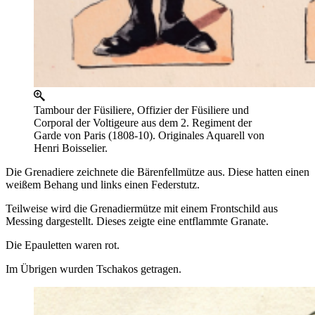
Tambour der Füsiliere, Offizier der Füsiliere und
Corporal der Voltigeure aus dem 2. Regiment der
Garde von Paris (1808-10). Originales Aquarell von
Henri Boisselier.
Die Grenadiere zeichnete die Bärenfellmütze aus. Diese hatten einen
weißem Behang und links einen Federstutz.
Teilweise wird die Grenadiermütze mit einem Frontschild aus
Messing dargestellt. Dieses zeigte eine entflammte Granate.
Die Epauletten waren rot.
Im Übrigen wurden Tschakos getragen.