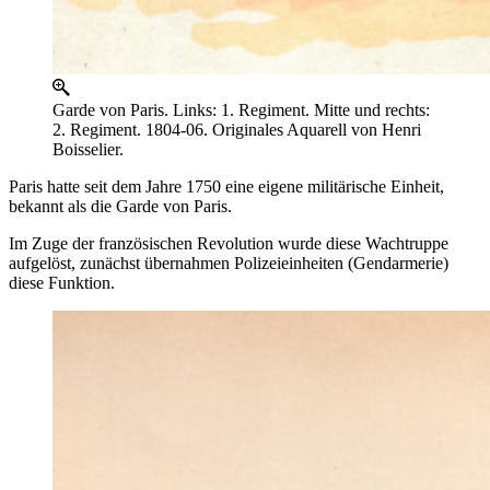
Garde von Paris. Links: 1. Regiment. Mitte und rechts:
2. Regiment. 1804-06. Originales Aquarell von Henri
Boisselier.
Paris hatte seit dem Jahre 1750 eine eigene militärische Einheit,
bekannt als die Garde von Paris.
Im Zuge der französischen Revolution wurde diese Wachtruppe
aufgelöst, zunächst übernahmen Polizeieinheiten (Gendarmerie)
diese Funktion.