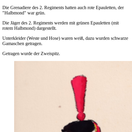
Die Grenadiere des 2. Regiments hatten auch rote Epauletten, der
"Halbmond" war grün.
Die Jäger des 2. Regiments werden mit grünen Epauletten (mit
rotem Halbmond) dargestellt.
Unterkleider (Weste und Hose) waren weiß, dazu wurden schwarze
Gamaschen getragen.
Getragen wurde der Zweispitz.