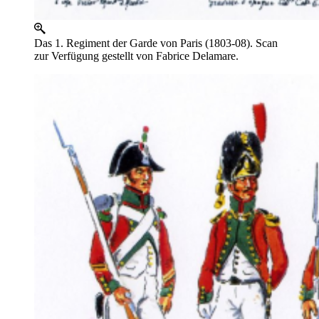
Das 1. Regiment der Garde von Paris (1803-08). Scan
zur Verfügung gestellt von Fabrice Delamare.