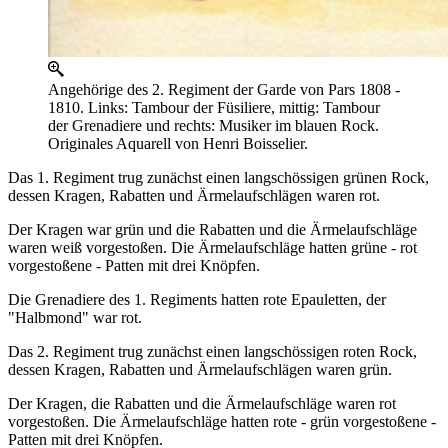
Angehörige des 2. Regiment der Garde von Pars 1808 -
1810. Links: Tambour der Füsiliere, mittig: Tambour
der Grenadiere und rechts: Musiker im blauen Rock.
Originales Aquarell von Henri Boisselier.
Das 1. Regiment trug zunächst einen langschössigen grünen Rock,
dessen Kragen, Rabatten und Ärmelaufschlägen waren rot.
Der Kragen war grün und die Rabatten und die Ärmelaufschläge
waren weiß vorgestoßen. Die Ärmelaufschläge hatten grüne - rot
vorgestoßene - Patten mit drei Knöpfen.
Die Grenadiere des 1. Regiments hatten rote Epauletten, der
"Halbmond" war rot.
Das 2. Regiment trug zunächst einen langschössigen roten Rock,
dessen Kragen, Rabatten und Ärmelaufschlägen waren grün.
Der Kragen, die Rabatten und die Ärmelaufschläge waren rot
vorgestoßen. Die Ärmelaufschläge hatten rote - grün vorgestoßene -
Patten mit drei Knöpfen.