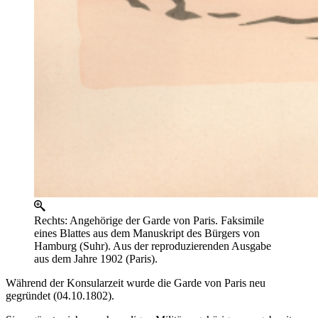
Rechts: Angehörige der Garde von Paris. Faksimile
eines Blattes aus dem Manuskript des Bürgers von
Hamburg (Suhr). Aus der reproduzierenden Ausgabe
aus dem Jahre 1902 (Paris).
Während der Konsularzeit wurde die Garde von Paris neu
gegründet (04.10.1802).