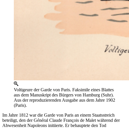
Voltigeure der Garde von Paris. Faksimile eines Blattes
aus dem Manuskript des Bürgers von Hamburg (Suhr).
Aus der reproduzierenden Ausgabe aus dem Jahre 1902
(Paris).
Im Jahre 1812 war die Garde von Paris an einem Staatsstreich
beteiligt, den der Général Claude François de Malet während der
Abwesenheit Napoleons initiierte. Er behauptete den Tod