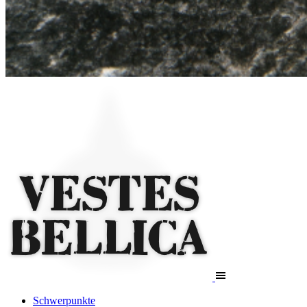
Schwerpunkte