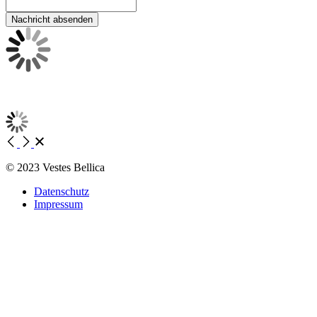
Nachricht absenden
© 2023 Vestes Bellica
Datenschutz
Impressum