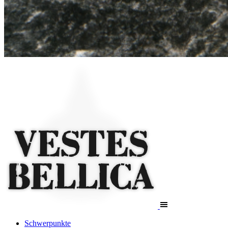
Schwerpunkte